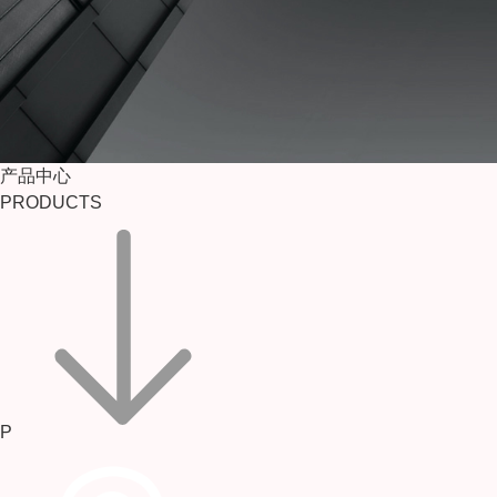
产品中心
PRODUCTS
P