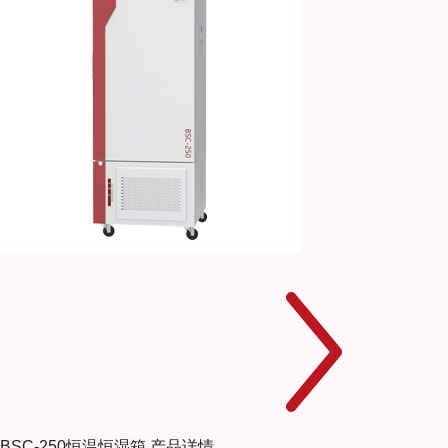
BSC-250恒温恒湿箱
产品详情