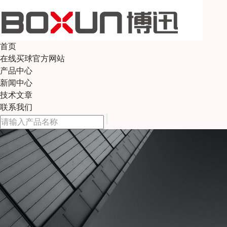
首页
在线买球官方网站
产品中心
新闻中心
技术文章
联系我们