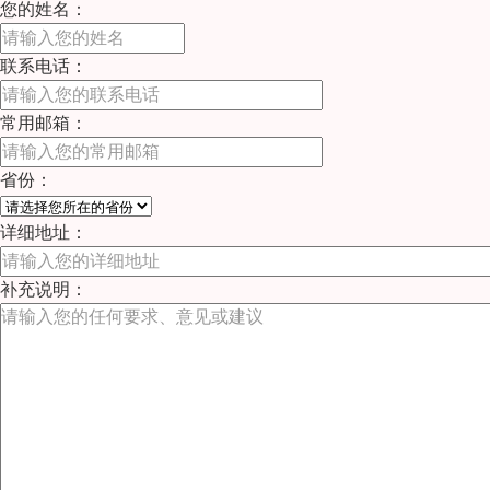
您的姓名：
联系电话：
常用邮箱：
省份：
详细地址：
补充说明：