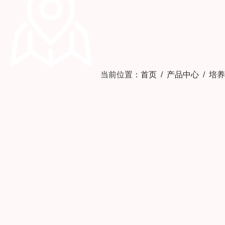
当前位置：
首页
/
产品中心
/
培养