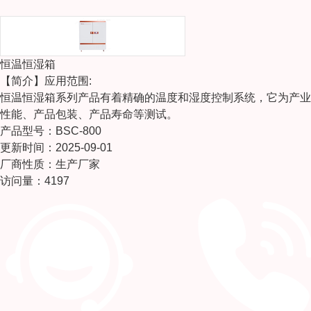
恒温恒湿箱
【简介】
应用范围:
恒温恒湿箱系列产品有着精确的温度和湿度控制系统，它为产业
性能、产品包装、产品寿命等测试。
产品型号：BSC-800
更新时间：2025-09-01
厂商性质：生产厂家
访问量：4197