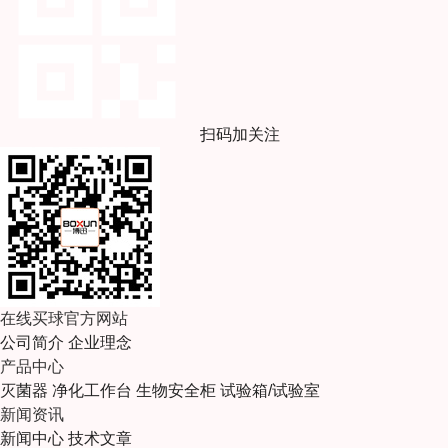
扫码加关注
在线买球官方网站
公司简介
企业理念
产品中心
灭菌器
净化工作台
生物安全柜
试验箱/试验室
新闻资讯
新闻中心
技术文章