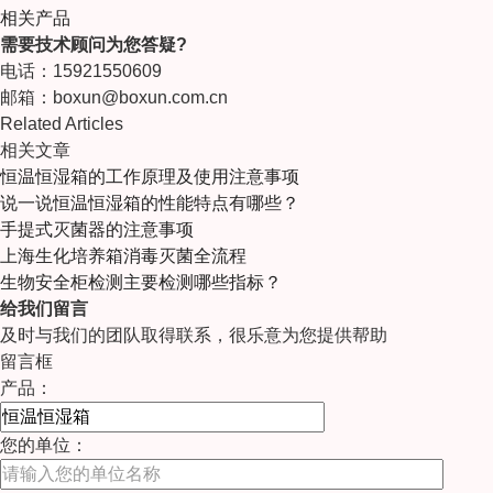
相关产品
需要技术顾问为您答疑?
电话：15921550609
邮箱：boxun@boxun.com.cn
Related Articles
相关文章
恒温恒湿箱的工作原理及使用注意事项
说一说恒温恒湿箱的性能特点有哪些？
手提式灭菌器的注意事项
上海生化培养箱消毒灭菌全流程
生物安全柜检测主要检测哪些指标？
给我们留言
及时与我们的团队取得联系，很乐意为您提供帮助
留言框
产品：
您的单位：