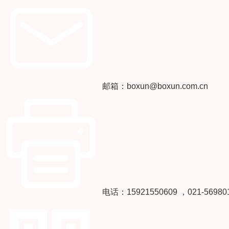
邮箱：boxun@boxun.com.cn
电话：15921550609 ，021-56980