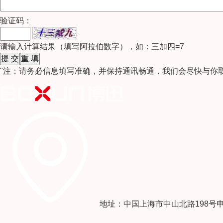
验证码：
请输入计算结果（填写阿拉伯数字），如：三加四=7
"注：请务必信息填写准确，并保持通讯畅通，我们会尽快与你
地址：中国上海市中山北路198号