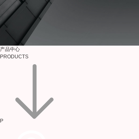
产品中心
PRODUCTS
P