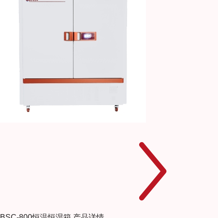
BSC-800恒温恒湿箱
产品详情