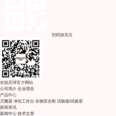
扫码加关注
在线买球官方网站
公司简介
企业理念
产品中心
灭菌器
净化工作台
生物安全柜
试验箱/试验室
新闻资讯
新闻中心
技术文章