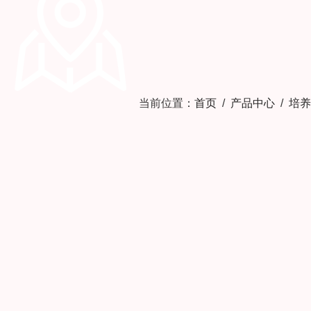
当前位置：
首页
/
产品中心
/
培养