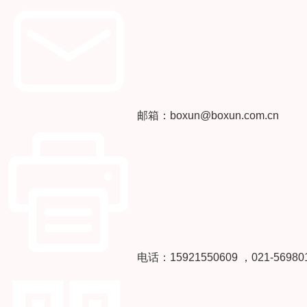
邮箱：boxun@boxun.com.cn
电话：15921550609 ，021-56980