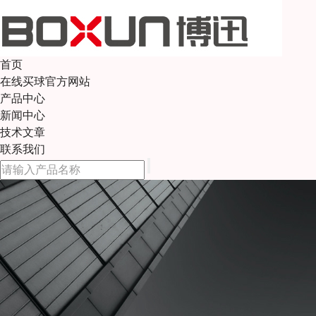
首页
在线买球官方网站
产品中心
新闻中心
技术文章
联系我们