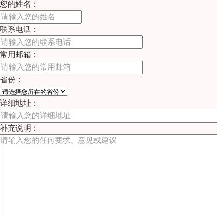
您的姓名：
联系电话：
常用邮箱：
省份：
详细地址：
补充说明：