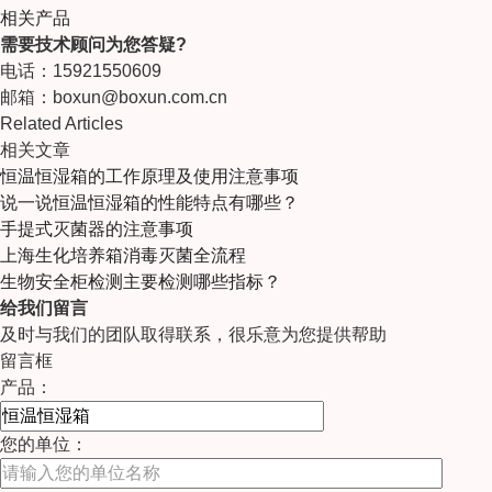
相关产品
需要技术顾问为您答疑?
电话：15921550609
邮箱：boxun@boxun.com.cn
Related Articles
相关文章
恒温恒湿箱的工作原理及使用注意事项
说一说恒温恒湿箱的性能特点有哪些？
手提式灭菌器的注意事项
上海生化培养箱消毒灭菌全流程
生物安全柜检测主要检测哪些指标？
给我们留言
及时与我们的团队取得联系，很乐意为您提供帮助
留言框
产品：
您的单位：