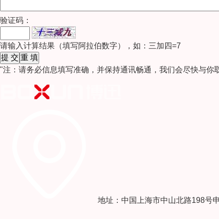
验证码：
请输入计算结果（填写阿拉伯数字），如：三加四=7
"注：请务必信息填写准确，并保持通讯畅通，我们会尽快与你
地址：中国上海市中山北路198号