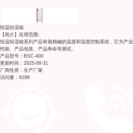
恒温恒湿箱
【简介】
应用范围:
恒温恒湿箱系列产品有着精确的温度和湿度控制系统，它为产业
性能、产品包装、产品寿命等测试。
产品型号：BSC-400
更新时间：2025-08-31
厂商性质：生产厂家
访问量：9188