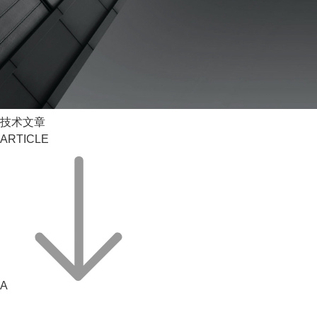
技术文章
ARTICLE
A