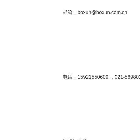
邮箱：boxun@boxun.com.cn
电话：15921550609 ，021-56980