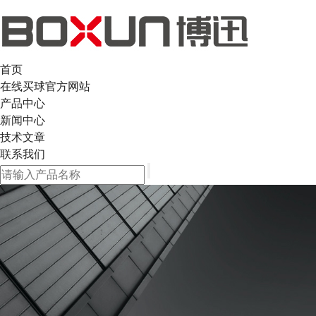
首页
在线买球官方网站
产品中心
新闻中心
技术文章
联系我们