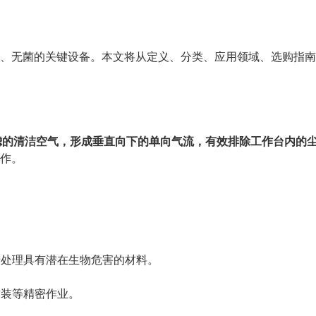
、无菌的关键设备。本文将从定义、分类、应用领域、选购指南
过滤的清洁空气，形成垂直向下的单向气流，有效排除工作台内的
作。
于处理具有潜在生物危害的材料。
封装等精密作业。