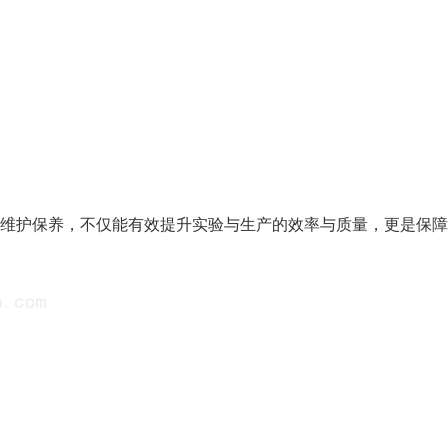
维护保养，不仅能有效提升实验与生产的效率与质量，更是保障