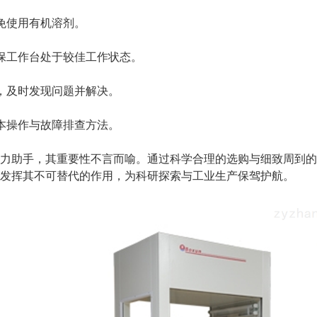
免使用有机溶剂。
保工作台处于较佳工作状态。
，及时发现问题并解决。
本操作与故障排查方法。
助手，其重要性不言而喻。通过科学合理的选购与细致周到的
发挥其不可替代的作用，为科研探索与工业生产保驾护航。