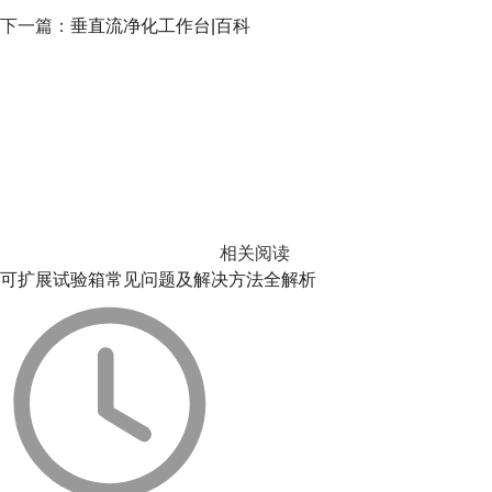
下一篇：
垂直流净化工作台|百科
相关阅读
可扩展试验箱常见问题及解决方法全解析