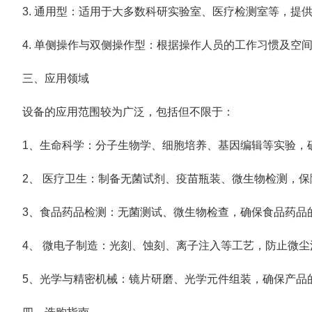
3. 通用型：适用于大多数科研实验室、医疗检测室等，提
4. 单侧操作与双侧操作型：根据操作人员的工作习惯及空
三、应用领域
设备的应用范围较为广泛，包括但不限于：
1、生命科学：分子生物学、细胞培养、基因编辑等实验，
2、 医疗卫生：制备无菌试剂、疫苗瓶装、微生物检测，保
3、食品药品检测：无菌测试、微生物检查，确保食品药品
4、 微电子制造：光刻、蚀刻、离子注入等工艺，防止微尘
5、光学与精密机械：镜片研磨、光学元件组装，确保产品