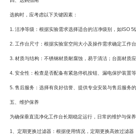
四、选购指南
选购时，应考虑以下关键因素：
1. 洁净等级：根据实验需求选择适合的洁净级别，如ISO 5级(百
2. 工作台尺寸：根据实验室空间大小及操作需求确定工作
3. 材质与结构：不锈钢材质耐腐蚀，易于清洁；台面材质
4. 安全性：检查是否配备有紧急停机按钮、漏电保护装置
5. 售后服务：选择有良好信誉、提供专业安装与售后服务
五、维护保养
为确保垂直流净化工作台长期稳定运行，日常的维护与保养
1、定期更换过滤器：根据使用情况，定期更换高效过滤器