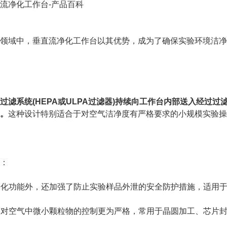
流净化工作台-产品百科
域中，垂直流净化工作台以其优势，成为了确保实验环境洁净
过滤系统(HEPA或ULPA过滤器)持续向工作台内部送入经过
。
这种设计特别适合于对空气洁净度有严格要求的小规模实验操
：
净化功能外，还加强了防止实验样品外泄的安全防护措施，适用
，对空气中微小颗粒物的控制更为严格，常用于晶圆加工、芯片