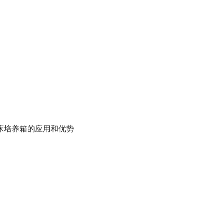
床培养箱的应用和优势