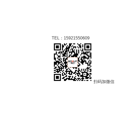
TEL：15921550609
扫码加微信