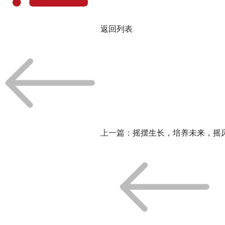
返回列表
上一篇：
摇摆生长，培养未来，摇