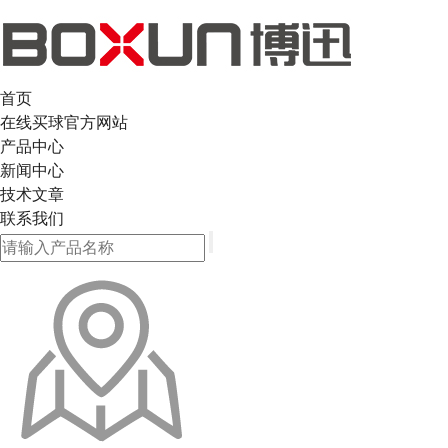
首页
在线买球官方网站
产品中心
新闻中心
技术文章
联系我们