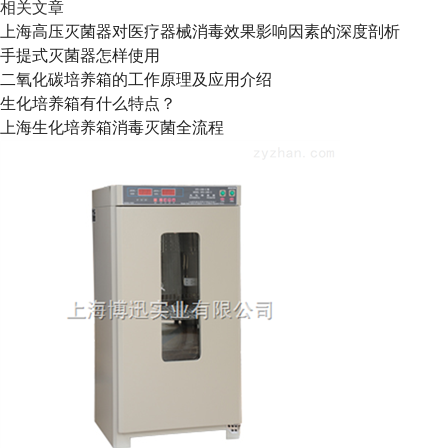
相关文章
上海高压灭菌器对医疗器械消毒效果影响因素的深度剖析
手提式灭菌器怎样使用
二氧化碳培养箱的工作原理及应用介绍
生化培养箱有什么特点？
上海生化培养箱消毒灭菌全流程