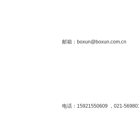
邮箱：boxun@boxun.com.cn
电话：15921550609 ，021-56980