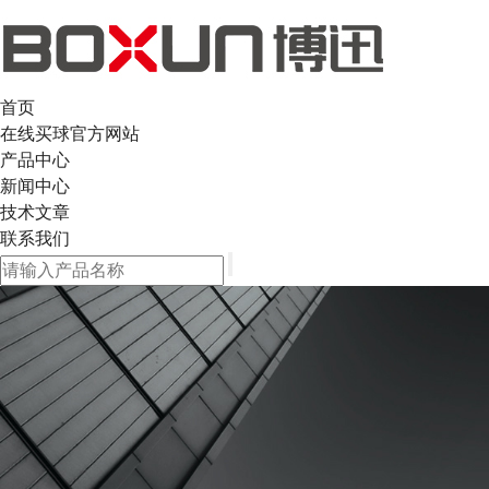
首页
在线买球官方网站
产品中心
新闻中心
技术文章
联系我们