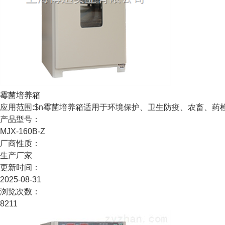
霉菌培养箱
应用范围:$n霉菌培养箱适用于环境保护、卫生防疫、农畜、
产品型号：
MJX-160B-Z
厂商性质：
生产厂家
更新时间：
2025-08-31
浏览次数：
8211