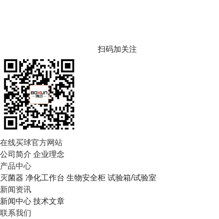
扫码加关注
在线买球官方网站
公司简介
企业理念
产品中心
灭菌器
净化工作台
生物安全柜
试验箱/试验室
新闻资讯
新闻中心
技术文章
联系我们