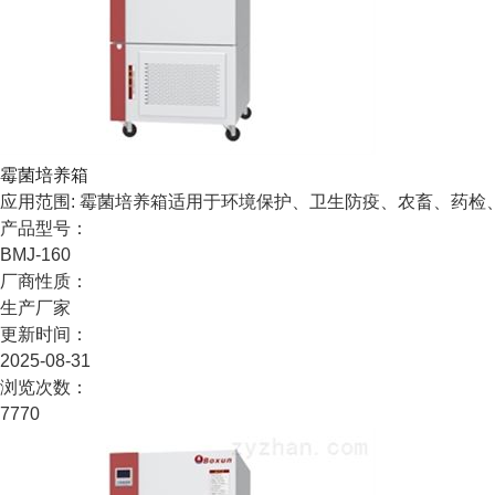
霉菌培养箱
应用范围: 霉菌培养箱适用于环境保护、卫生防疫、农畜、药
产品型号：
BMJ-160
厂商性质：
生产厂家
更新时间：
2025-08-31
浏览次数：
7770