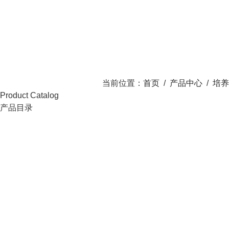
当前位置：
首页
/
产品中心
/
培养
Product Catalog
产品目录