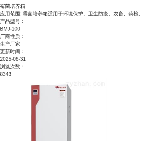
霉菌培养箱
应用范围: 霉菌培养箱适用于环境保护、卫生防疫、农畜、药
产品型号：
BMJ-100
厂商性质：
生产厂家
更新时间：
2025-08-31
浏览次数：
8343