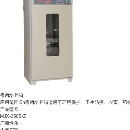
霉菌培养箱
应用范围:$n霉菌培养箱适用于环境保护、卫生防疫、农畜、
产品型号：
MJX-250B-Z
厂商性质：