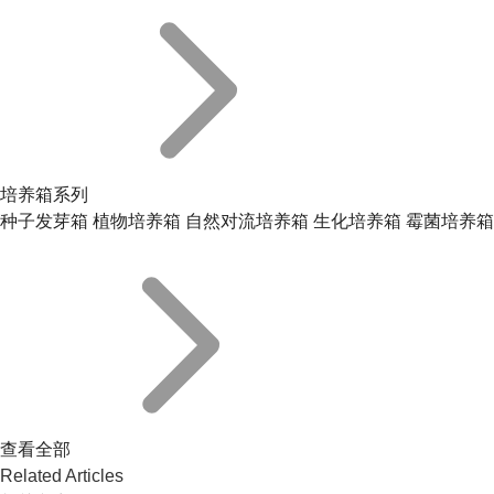
培养箱系列
种子发芽箱
植物培养箱
自然对流培养箱
生化培养箱
霉菌培养箱
查看全部
Related Articles