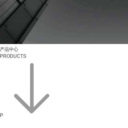
产品中心
PRODUCTS
P