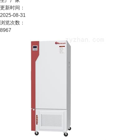
生产厂家
更新时间：
2025-08-31
浏览次数：
8967