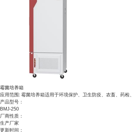
霉菌培养箱
应用范围: 霉菌培养箱适用于环境保护、卫生防疫、农畜、药
产品型号：
BMJ-250
厂商性质：
生产厂家
更新时间：