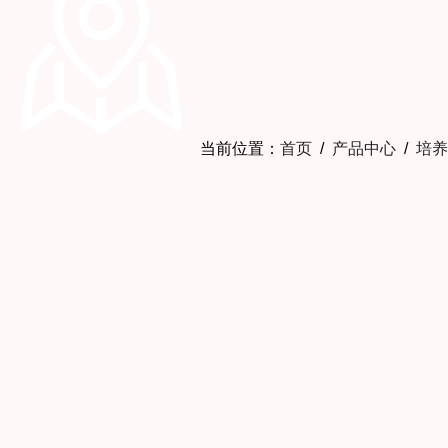
当前位置：
首页
/
产品中心
/
培养