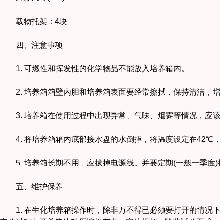
载物托架：4块
四、注意事项
1. 可燃性和挥发性的化学物品不能放入培养箱内。
2. 培养箱箱壁内胆和培养箱表面要经常擦拭，保持清洁，
3. 培养箱在使用过程中出现异常、气味、烟雾等情况，应
4. 将培养箱箱内底部接水盘的水倒掉，将温度设定在42℃
5. 培养箱长期不用，应拔掉电源线。并要定期(一般一季度)
五、维护保养
1. 在生化培养箱操作时，除非万不得已必须要打开的情况