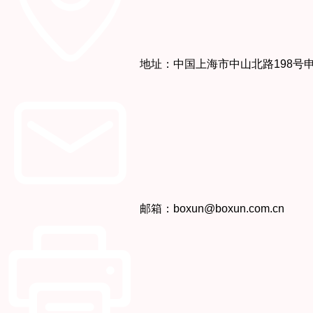
地址：中国上海市中山北路198号
邮箱：boxun@boxun.com.cn