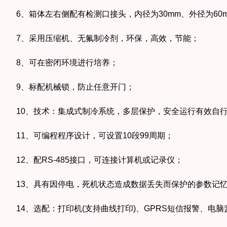
6、箱体左右侧配有检测口接头，内径为30mm、外径为60
7、采用压缩机、无氟制冷剂，环保，高效，节能；
8、可在密闭环境进行培养；
9、标配机械锁，防止任意开门；
10、技术：集成式制冷系统，多层保护，安全运行有效自行
11、可编程程序设计，可设置10段99周期；
12、配RS-485接口，可连接计算机或记录仪；
13、具有因停电，死机状态造成数据丢失而保护的参数记忆
14、选配：打印机(支持曲线打印)、GPRS短信报警、电脑