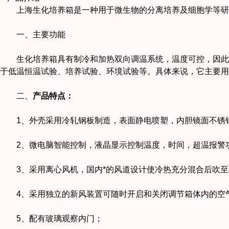
上海生化培养箱是一种用于微生物的分离培养及细胞学等研
一、主要功能
生化培养箱具有制冷和加热双向调温系统，温度可控，因此是
于低温恒温试验、培养试验、环境试验等。具体来说，它主要用
二、
产品特点：
1、外壳采用冷轧钢板制造，表面静电喷塑，内胆镜面不锈
2、微电脑智能控制，液晶显示控制温度，时间，超温报警
3、采用离心风机，国内*的风道设计使冷热充分混合后吹至
4、采用独立的新风装置可随时开启和关闭调节箱体内的空
5、配有玻璃观察内门；