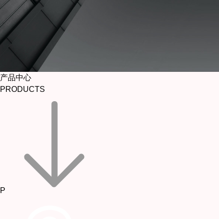
产品中心
PRODUCTS
P