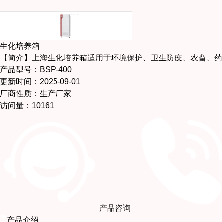
生化培养箱
【简介】
上海生化培养箱适用于环境保护、卫生防疫、农畜、药
产品型号：BSP-400
更新时间：2025-09-01
厂商性质：生产厂家
访问量：10161
产品咨询
产品介绍