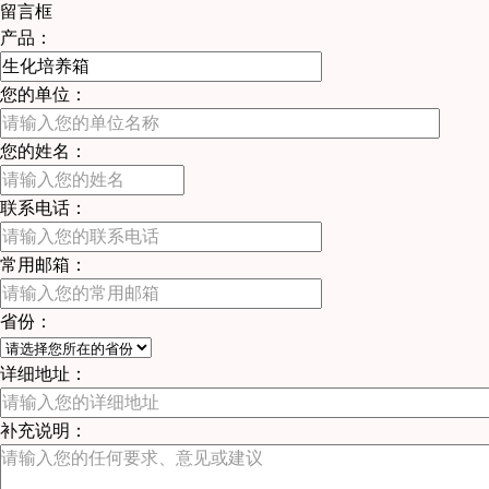
留言框
产品：
您的单位：
您的姓名：
联系电话：
常用邮箱：
省份：
详细地址：
补充说明：