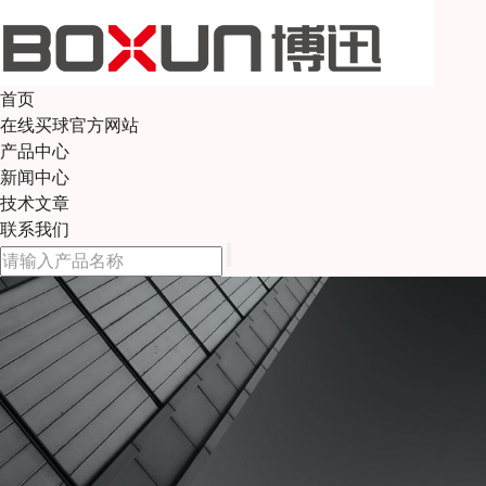
首页
在线买球官方网站
产品中心
新闻中心
技术文章
联系我们