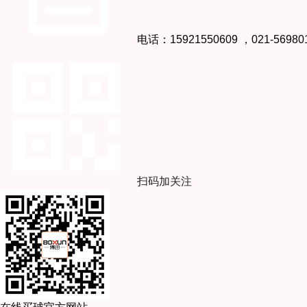
电话：15921550609 ，021-56980
扫码加关注