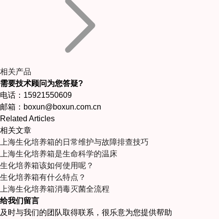
相关产品
需要技术顾问为您答疑?
电话：15921550609
邮箱：boxun@boxun.com.cn
Related Articles
相关文章
上海生化培养箱的日常维护与故障排查技巧
上海生化培养箱是生命科学的温床
生化培养箱该如何使用呢？
生化培养箱有什么特点？
上海生化培养箱消毒灭菌全流程
给我们留言
及时与我们的团队取得联系，很乐意为您提供帮助