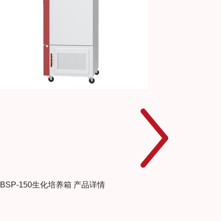
BSP-150生化培养箱
产品详情