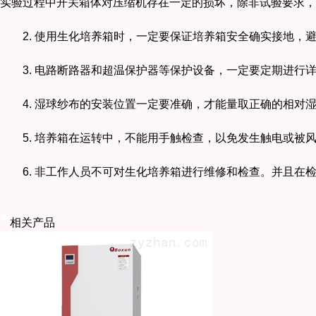
实验过程中开关箱体对压缩机存在一定的损坏，除非试验要求，
2. 使用生化培养箱时，一定要保证培养箱安全确实接地，
3. 电路断路器和超温保护器等保护设备，一定要定期进行
4. 湿球纱布的安装位置一定要准确，才能量取正确的相对
5. 培养箱在运转中，不能用手触检查，以免发生触电或被
6. 非工作人员不可对生化培养箱进行维修和检查。并且在
相关产品