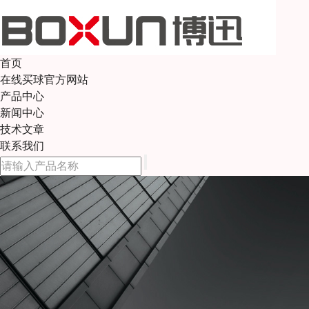
首页
在线买球官方网站
产品中心
新闻中心
技术文章
联系我们