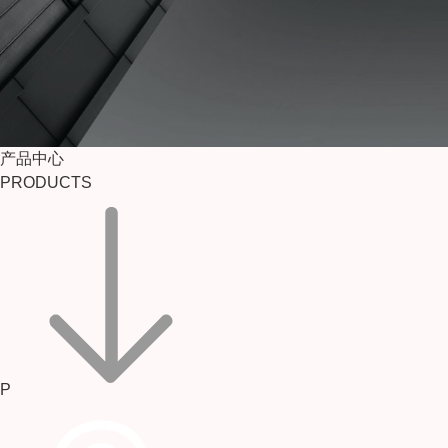
产品中心
PRODUCTS
P