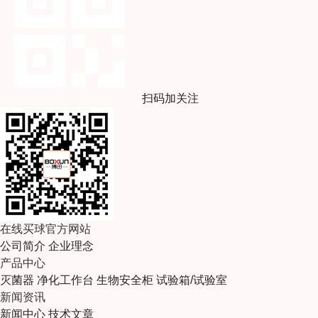
扫码加关注
在线买球官方网站
公司简介
企业理念
产品中心
灭菌器
净化工作台
生物安全柜
试验箱/试验室
新闻资讯
新闻中心
技术文章