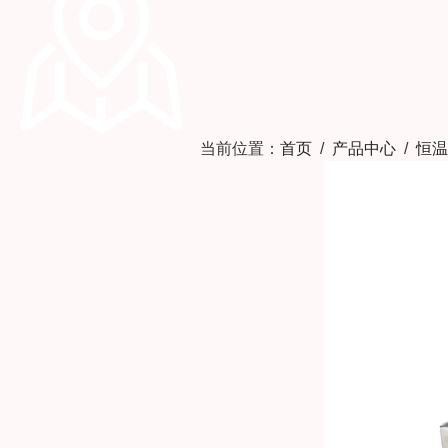
当前位置：
首页
/
产品中心
/
恒温