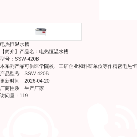
电热恒温水槽
【简介】
产品名：电热恒温水槽
型号：SSW-420B
本系列产品可供医学院校、工矿企业和科研单位等作精密电热恒
产品型号：SSW-420B
更新时间：2026-04-20
厂商性质：生产厂家
访问量：119