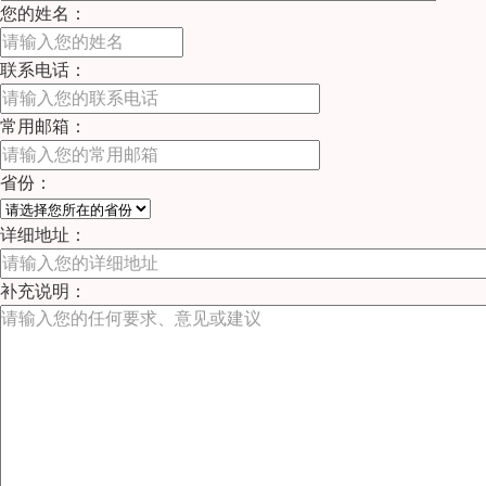
您的姓名：
联系电话：
常用邮箱：
省份：
详细地址：
补充说明：