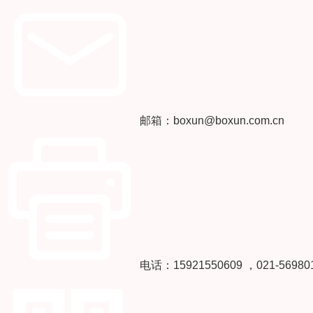
邮箱：boxun@boxun.com.cn
电话：15921550609 ，021-56980