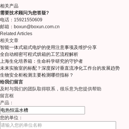
相关产品
需要技术顾问为您答疑?
电话：15921550609
邮箱：boxun@boxun.com.cn
Related Articles
相关文章
智能一体式箱式电炉的使用注意事项及维护分享
全自动精密可程式烘箱的工艺流程解析
上海生化培养箱：生命科学研究的守护者
未来实验室的标配？深度探讨垂直流净化工作台的发展趋势
生物安全柜检测主要检测哪些指标？
给我们留言
及时与我们的团队取得联系，很乐意为您提供帮助
留言框
产品：
您的单位：