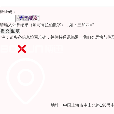
验证码：
请输入计算结果（填写阿拉伯数字），如：三加四=7
"注：请务必信息填写准确，并保持通讯畅通，我们会尽快与你
地址：中国上海市中山北路198号