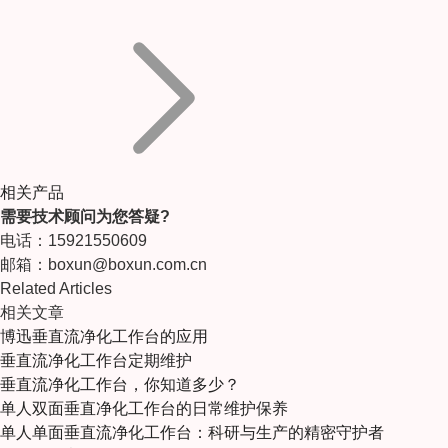
相关产品
需要技术顾问为您答疑?
电话：15921550609
邮箱：boxun@boxun.com.cn
Related Articles
相关文章
博迅垂直流净化工作台的应用
垂直流净化工作台定期维护
垂直流净化工作台，你知道多少？
单人双面垂直净化工作台的日常维护保养
单人单面垂直流净化工作台：科研与生产的精密守护者