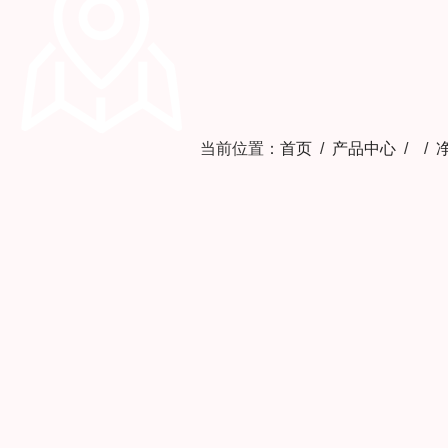
当前位置：
首页
/
产品中心
/ /