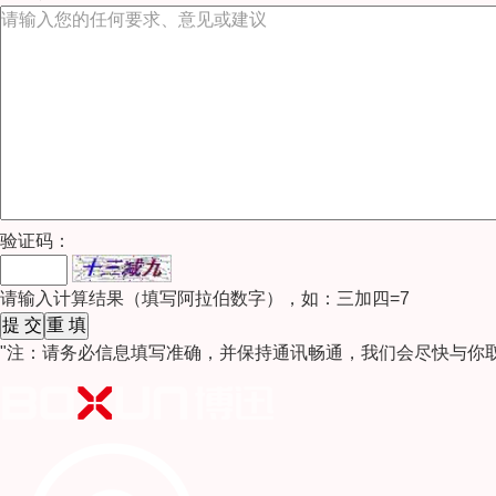
验证码：
请输入计算结果（填写阿拉伯数字），如：三加四=7
"注：请务必信息填写准确，并保持通讯畅通，我们会尽快与你