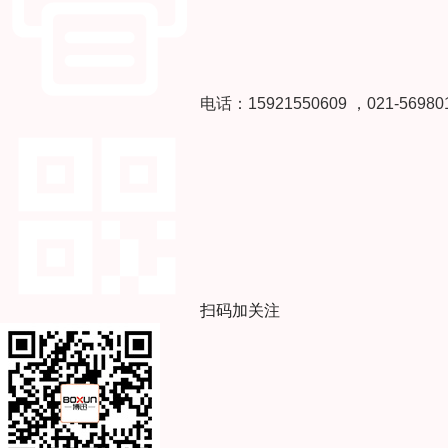
电话：15921550609 ，021-56980
扫码加关注