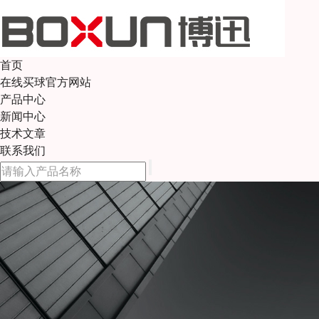
首页
在线买球官方网站
产品中心
新闻中心
技术文章
联系我们