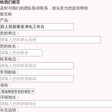
给我们留言
及时与我们的团队取得联系，很乐意为您提供帮助
留言框
产品：
您的单位：
您的姓名：
联系电话：
常用邮箱：
省份：
详细地址：
补充说明：