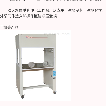
双人双面垂直净化工作台广泛应用于生物制药、生物化学、环
外部气体透入和操作区洁净度受损。
相关产品