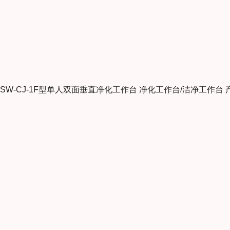
SW-CJ-1F型单人双面垂直净化工作台 净化工作台/洁净工作台