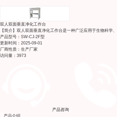
双人双面垂直净化工作台
【简介】
双人双面垂直净化工作台是一种广泛应用于生物科学、
产品型号：SW-CJ-2F型
更新时间：2025-09-01
厂商性质：生产厂家
访问量：3973
产品咨询
产品介绍