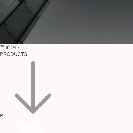
产品中心
PRODUCTS
P