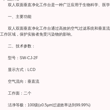
双人双面垂直净化工作台是一种广泛应用于生物科学、医学、
一、主要功能
双人双面垂直净化工作台通过高效的空气过滤系统和垂直流风
工作区域，保护实验者免受污染物的影响。
二、技术参数：
型号：SW-CJ-2F
显示方式：LCD
空气流向：垂直流
工作面：二个
洁净等极：100级(≥0.5µm过滤效率达到99.99%)