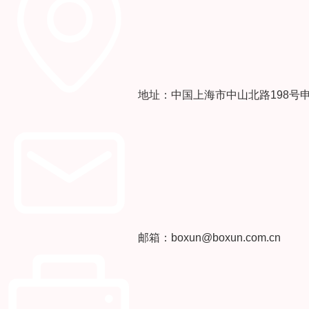
地址：中国上海市中山北路198号
邮箱：boxun@boxun.com.cn