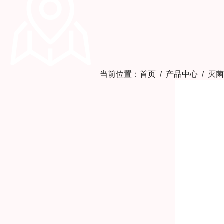
当前位置：
首页
/
产品中心
/
灭菌