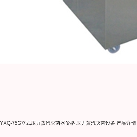
YXQ-75G立式压力蒸汽灭菌器价格 压力蒸汽灭菌设备
产品详情