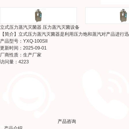
立式压力蒸汽灭菌器 压力蒸汽灭菌设备
【简介】
立式压力蒸汽灭菌器是利用压力饱和蒸汽对产品进行迅
产品型号：YXQ-100SII
更新时间：2025-09-01
厂商性质：生产厂家
访问量：4223
产品咨询
产品介绍