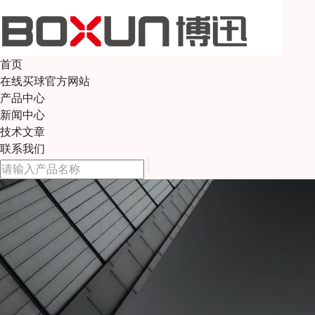
首页
在线买球官方网站
产品中心
新闻中心
技术文章
联系我们