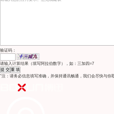
验证码：
请输入计算结果（填写阿拉伯数字），如：三加四=7
"注：请务必信息填写准确，并保持通讯畅通，我们会尽快与你