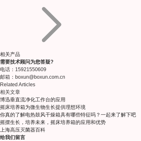
相关产品
需要技术顾问为您答疑?
电话：15921550609
邮箱：boxun@boxun.com.cn
Related Articles
相关文章
博迅垂直流净化工作台的应用
摇床培养箱为微生物生长提供理想环境
你真的了解电热鼓风干燥箱具有哪些特征吗？一起来了解下吧
摇摆生长，培养未来，摇床培养箱的应用和优势
上海高压灭菌器百科
给我们留言