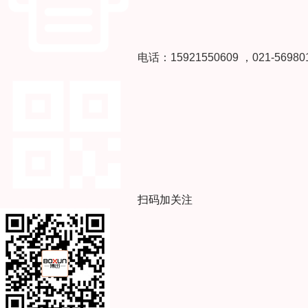
电话：15921550609 ，021-56980
扫码加关注