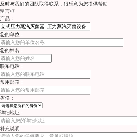
及时与我们的团队取得联系，很乐意为您提供帮助
留言框
产品：
您的单位：
您的姓名：
联系电话：
常用邮箱：
省份：
详细地址：
补充说明：