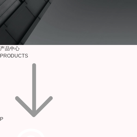
产品中心
PRODUCTS
P