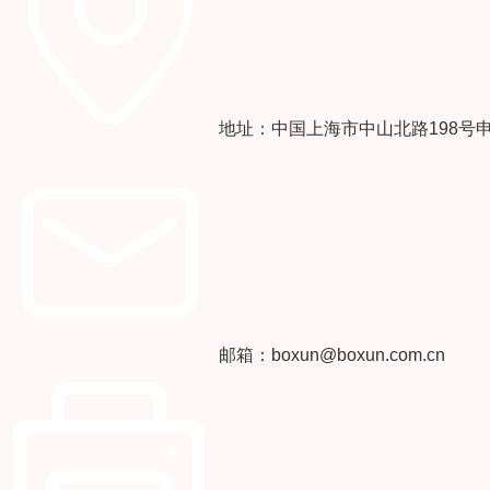
地址：中国上海市中山北路198号
邮箱：boxun@boxun.com.cn