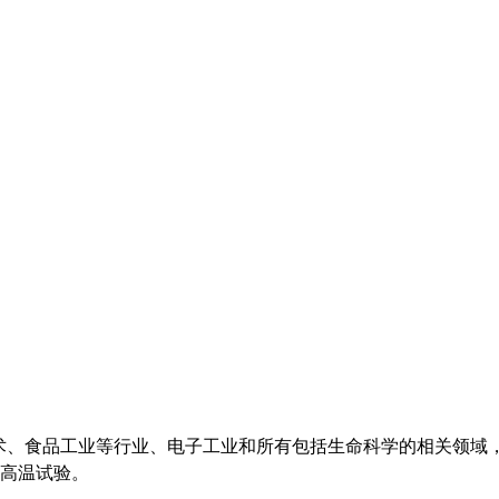
技术、食品工业等行业、电子工业和所有包括生命科学的相关领域
高温试验。