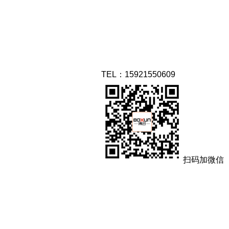
TEL：15921550609
扫码加微信