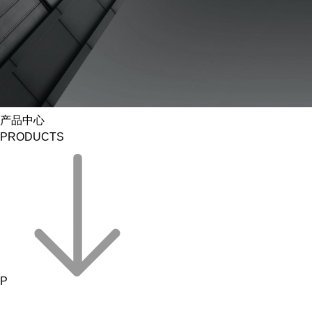
产品中心
PRODUCTS
P