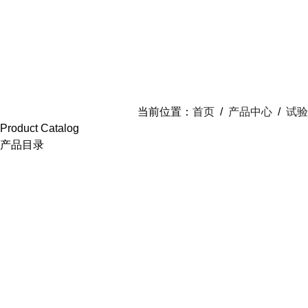
当前位置：
首页
/
产品中心
/
试验
Product Catalog
产品目录