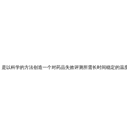
，是以科学的方法创造一个对药品失效评测所需长时间稳定的温