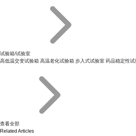
试验箱/试验室
高低温交变试验箱
高温老化试验箱
步入式试验室
药品稳定性试
查看全部
Related Articles