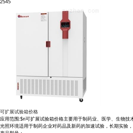
2545
可扩展试验箱价格
应用范围:$n可扩展试验箱价格主要用于制药业、医学、生物
光照环境适用于制药企业对药品及新药的加速试验，长期实验，