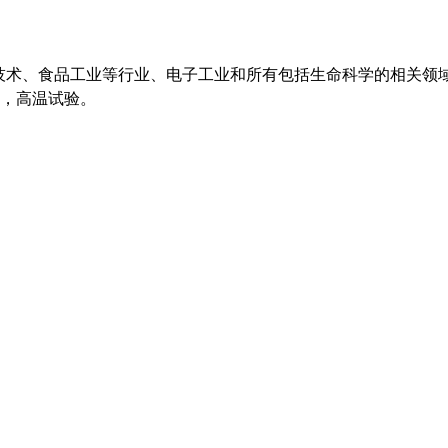
物技术、食品工业等行业、电子工业和所有包括生命科学的相关领
，高温试验。