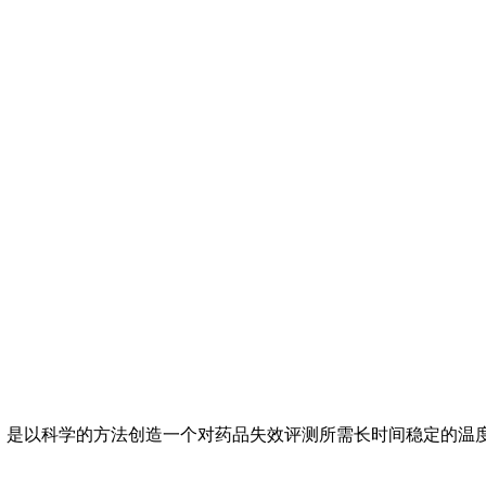
，是以科学的方法创造一个对药品失效评测所需长时间稳定的温