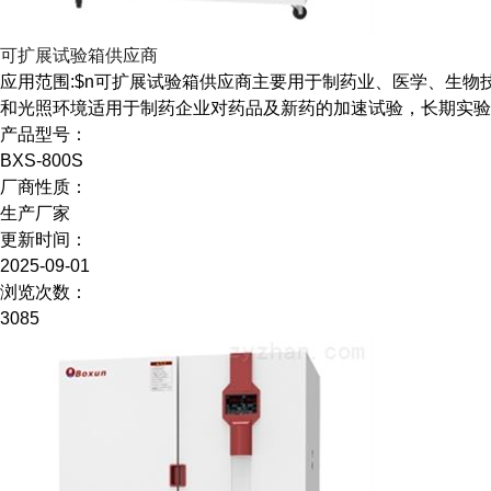
可扩展试验箱供应商
应用范围:$n可扩展试验箱供应商主要用于制药业、医学、生
和光照环境适用于制药企业对药品及新药的加速试验，长期实验
产品型号：
BXS-800S
厂商性质：
生产厂家
更新时间：
2025-09-01
浏览次数：
3085