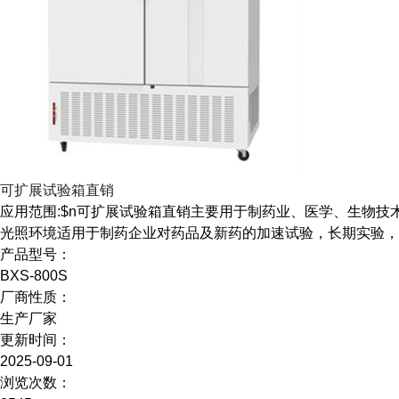
可扩展试验箱直销
应用范围:$n可扩展试验箱直销主要用于制药业、医学、生物
光照环境适用于制药企业对药品及新药的加速试验，长期实验，
产品型号：
BXS-800S
厂商性质：
生产厂家
更新时间：
2025-09-01
浏览次数：