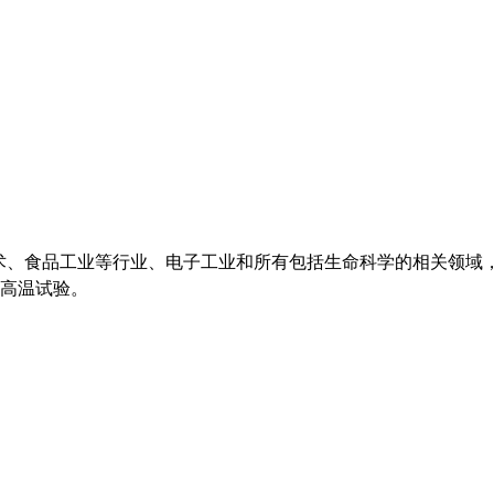
技术、食品工业等行业、电子工业和所有包括生命科学的相关领域
高温试验。