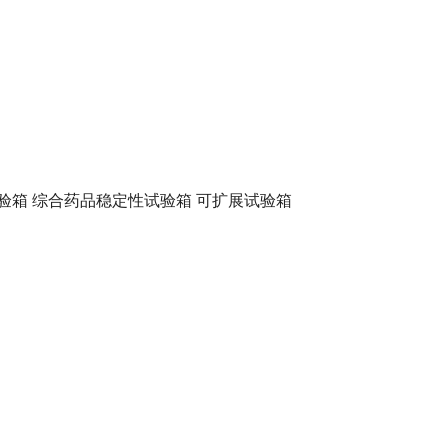
验箱
综合药品稳定性试验箱
可扩展试验箱