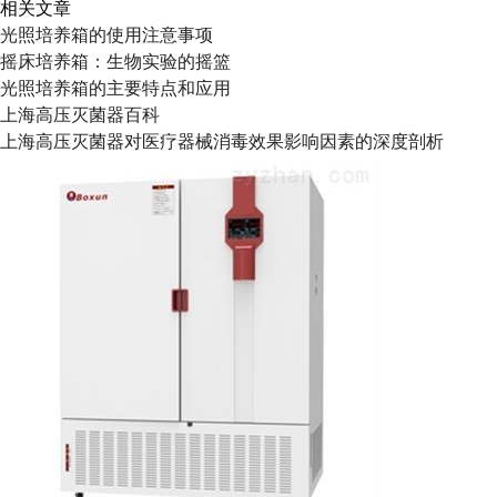
相关文章
光照培养箱的使用注意事项
摇床培养箱：生物实验的摇篮
光照培养箱的主要特点和应用
上海高压灭菌器百科
上海高压灭菌器对医疗器械消毒效果影响因素的深度剖析