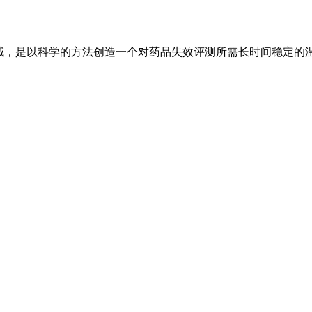
域，是以科学的方法创造一个对药品失效评测所需长时间稳定的