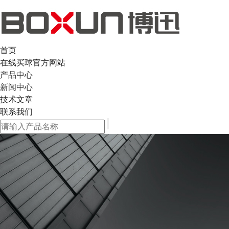
首页
在线买球官方网站
产品中心
新闻中心
技术文章
联系我们