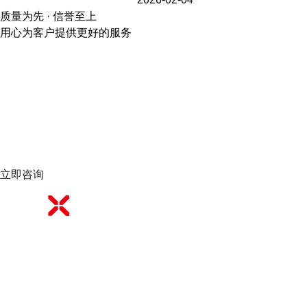
质量为先 · 信誉至上
用心为客户提供更好的服务
立即咨询