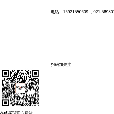
电话：15921550609 ，021-56980
扫码加关注
在线买球官方网站