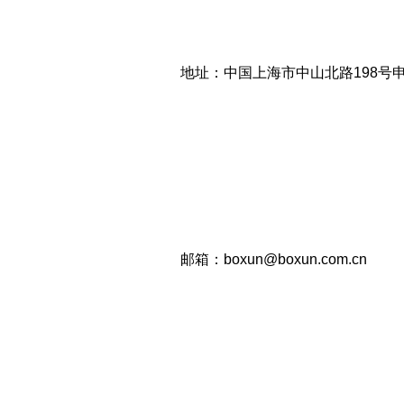
地址：中国上海市中山北路198号
邮箱：boxun@boxun.com.cn