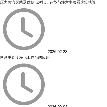
压力蒸汽灭菌器优缺点对比，选型与注意事项看这篇就够
2026-02-28
博迅垂直流净化工作台的应用
2026-02-04