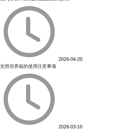
2026-04-20
光照培养箱的使用注意事项
2026-03-10