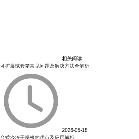
相关阅读
可扩展试验箱常见问题及解决方法全解析
2026-05-18
台式冷冻干燥机的优点及应用解析