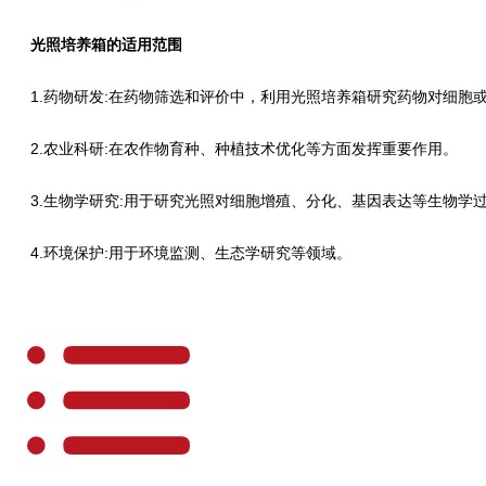
光照培养箱的适用范围
1.药物研发:在药物筛选和评价中，利用光照培养箱研究药物对细胞
2.农业科研:在农作物育种、种植技术优化等方面发挥重要作用。
3.生物学研究:用于研究光照对细胞增殖、分化、基因表达等生物学
4.环境保护:用于环境监测、生态学研究等领域。