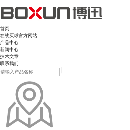
首页
在线买球官方网站
产品中心
新闻中心
技术文章
联系我们