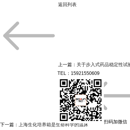
返回列表
上一篇：
关于步入式药品稳定性试
TEL：15921550609
扫码加微信
下一篇：
上海生化培养箱是生命科学的温床