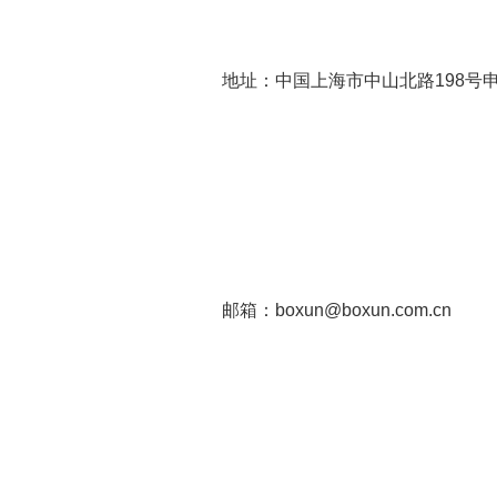
地址：中国上海市中山北路198号
邮箱：boxun@boxun.com.cn