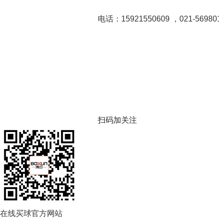
电话：15921550609 ，021-56980
扫码加关注
在线买球官方网站