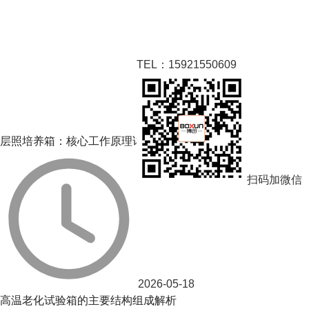
TEL：15921550609
相关阅读
层照培养箱：核心工作原理详解
扫码加微信
2026-05-18
高温老化试验箱的主要结构组成解析