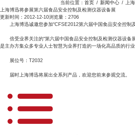
当前位置：
首页
/
新闻中心
/
上海
上海博迅将参展第六届食品安全控制及检测仪器设备展
更新时间：2012-12-10
浏览量：2706
上海博迅诚邀您参加“CFSE2012第六届中国食品安全控制
倍受业界关注的“第六届中国食品安全控制及检测仪器设备展览会
是主办方集众多专业人士智慧为业界打造的一场化高品质的行业
展位号：T2032
届时上海博迅将展出全系列产品，欢迎您前来参观交流。