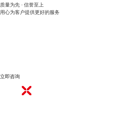
质量为先 · 信誉至上
用心为客户提供更好的服务
立即咨询