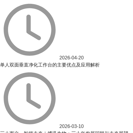
2026-04-20
单人双面垂直净化工作台的主要优点及应用解析
2026-03-10