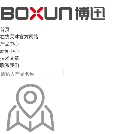
首页
在线买球官方网站
产品中心
新闻中心
技术文章
联系我们