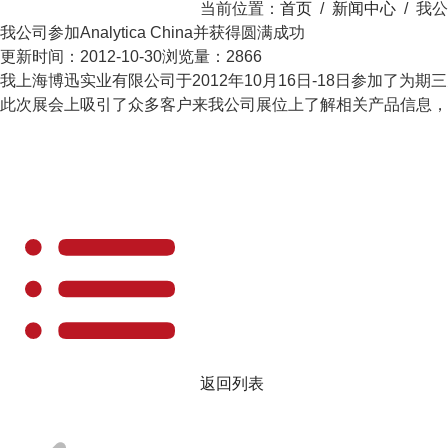
当前位置：
首页
/
新闻中心
/
我公
我公司参加Analytica China并获得圆满成功
更新时间：2012-10-30
浏览量：2866
我上海博迅实业有限公司于2012年10月16日-18日参加了
此次展会上吸引了众多客户来我公司展位上了解相关产品信息，
返回列表