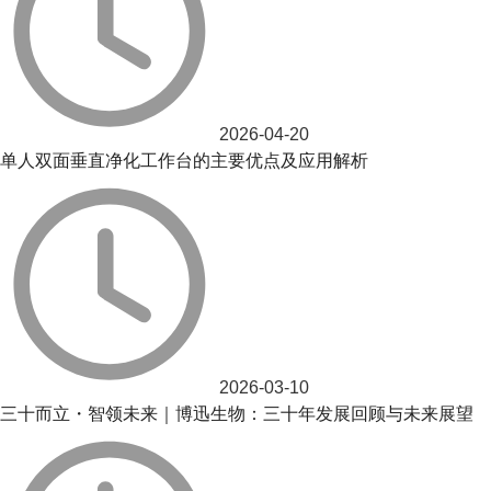
2026-04-20
单人双面垂直净化工作台的主要优点及应用解析
2026-03-10
三十而立・智领未来｜博迅生物：三十年发展回顾与未来展望