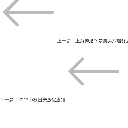
上一篇：
上海博迅将参展第六届食
下一篇：
2012中秋国庆放假通知