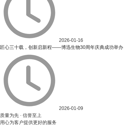
2026-01-16
匠心三十载，创新启新程——博迅生物30周年庆典成功举办
2026-01-09
质量为先 · 信誉至上
用心为客户提供更好的服务