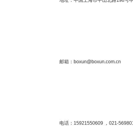
地址：中国上海市中山北路198号
邮箱：boxun@boxun.com.cn
电话：15921550609 ，021-56980