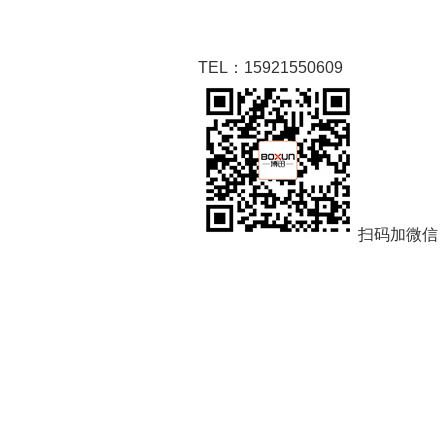
TEL：15921550609
扫码加微信