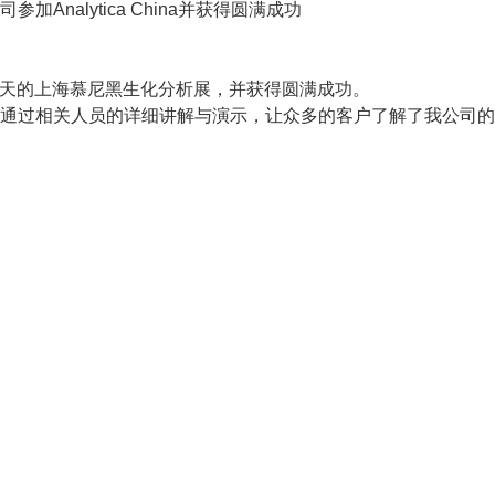
司参加Analytica China并获得圆满成功
为期三天的上海慕尼黑生化分析展，并获得圆满成功。
通过相关人员的详细讲解与演示，让众多的客户了解了我公司的