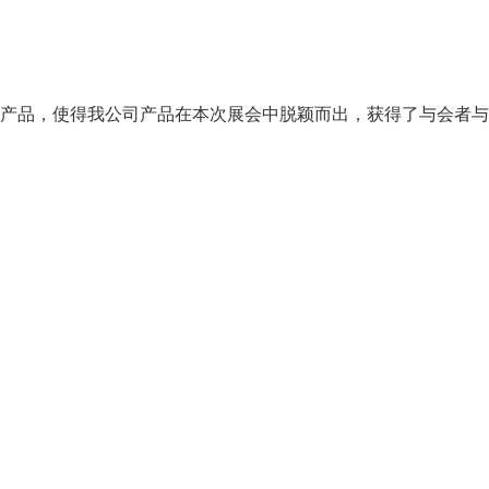
产品，使得我公司产品在本次展会中脱颖而出，获得了与会者与