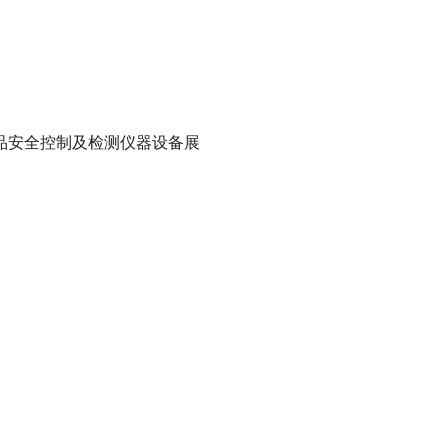
品安全控制及检测仪器设备展