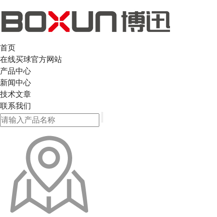
首页
在线买球官方网站
产品中心
新闻中心
技术文章
联系我们