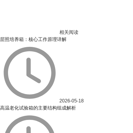
相关阅读
层照培养箱：核心工作原理详解
2026-05-18
高温老化试验箱的主要结构组成解析