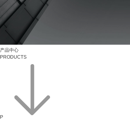
产品中心
PRODUCTS
P