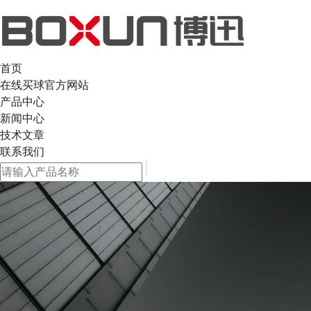
首页
在线买球官方网站
产品中心
新闻中心
技术文章
联系我们