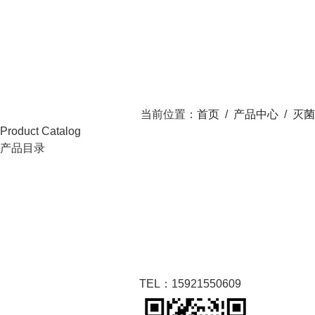
当前位置：
首页
/
产品中心
/
灭菌
Product Catalog
产品目录
TEL：15921550609