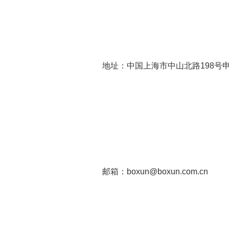
地址：中国上海市中山北路198号
邮箱：boxun@boxun.com.cn