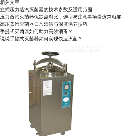
相关文章
立式压力蒸汽灭菌器的技术参数及适用范围
压力蒸汽灭菌器优缺点对比，选型与注意事项看这篇就够
高压蒸汽灭菌器日常清洁与深度保养技巧
手提式灭菌器如何助力高效消毒？
说说手提式灭菌器如何实现快速灭菌？