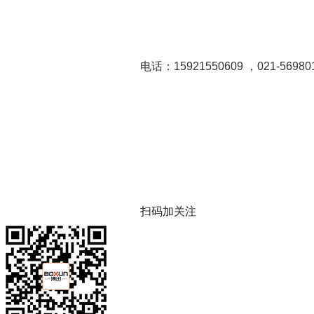
电话：15921550609 ，021-56980
扫码加关注