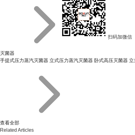
扫码加微信
灭菌器
手提式压力蒸汽灭菌器
立式压力蒸汽灭菌器
卧式高压灭菌器
立
查看全部
Related Articles