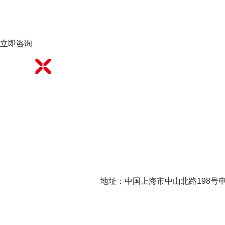
立即咨询
地址：中国上海市中山北路198号