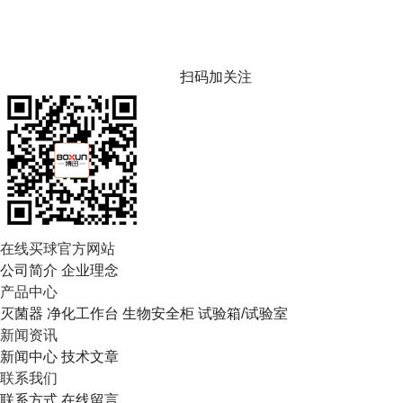
扫码加关注
在线买球官方网站
公司简介
企业理念
产品中心
灭菌器
净化工作台
生物安全柜
试验箱/试验室
新闻资讯
新闻中心
技术文章
联系我们
联系方式
在线留言