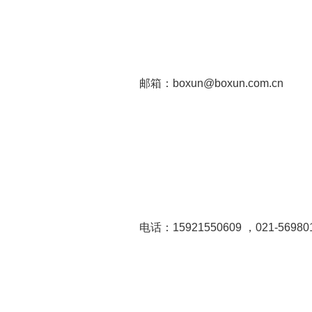
邮箱：boxun@boxun.com.cn
电话：15921550609 ，021-56980