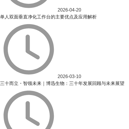
2026-04-20
单人双面垂直净化工作台的主要优点及应用解析
2026-03-10
三十而立・智领未来｜博迅生物：三十年发展回顾与未来展望