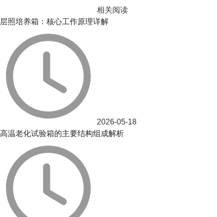
相关阅读
层照培养箱：核心工作原理详解
2026-05-18
高温老化试验箱的主要结构组成解析