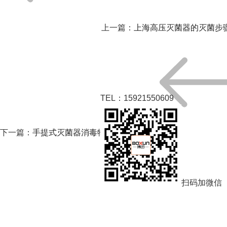
上一篇：
上海高压灭菌器的灭菌步
TEL：15921550609
下一篇：
手提式灭菌器消毒物品的初步处理
扫码加微信