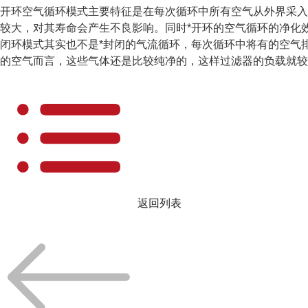
开环空气循环模式主要特征是在每次循环中所有空气从外界采入
较大，对其寿命会产生不良影响。同时*开环的空气循环的净化
闭环模式其实也不是*封闭的气流循环，每次循环中将有的空气
的空气而言，这些气体还是比较纯净的，这样过滤器的负载就较
返回列表