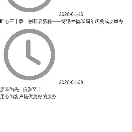
2026-01-16
匠心三十载，创新启新程——博迅生物30周年庆典成功举办
2026-01-09
质量为先 · 信誉至上
用心为客户提供更好的服务