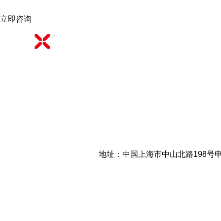
立即咨询
地址：中国上海市中山北路198号