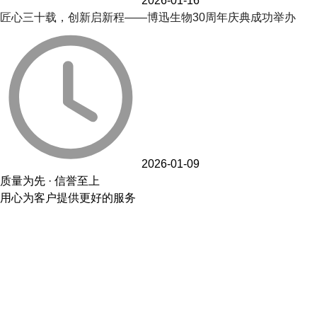
2026-01-16
匠心三十载，创新启新程——博迅生物30周年庆典成功举办
2026-01-09
质量为先 · 信誉至上
用心为客户提供更好的服务