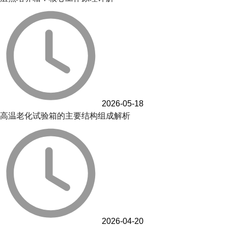
2026-05-18
高温老化试验箱的主要结构组成解析
2026-04-20