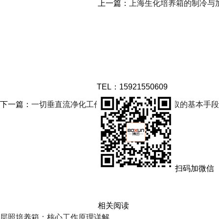
上一篇：
上海生化培养箱的制冷与
TEL：15921550609
下一篇：
一切垂直流净化工作台为达到净化目的采取的基本手段
扫码加微信
相关阅读
层照培养箱：核心工作原理详解