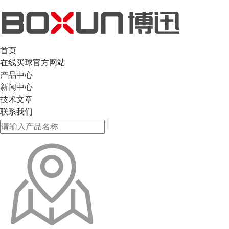
首页
在线买球官方网站
产品中心
新闻中心
技术文章
联系我们