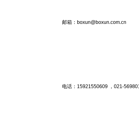
邮箱：boxun@boxun.com.cn
电话：15921550609 ，021-56980