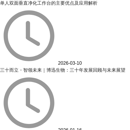
单人双面垂直净化工作台的主要优点及应用解析
2026-03-10
三十而立・智领未来｜博迅生物：三十年发展回顾与未来展望