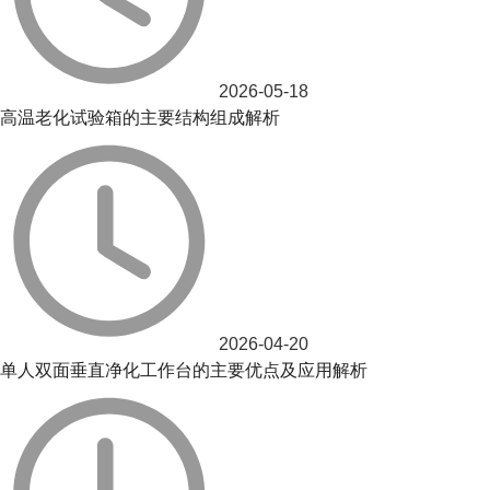
2026-05-18
高温老化试验箱的主要结构组成解析
2026-04-20
单人双面垂直净化工作台的主要优点及应用解析