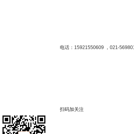
电话：15921550609 ，021-56980
扫码加关注