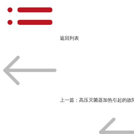
返回列表
上一篇：
高压灭菌器加热引起的故