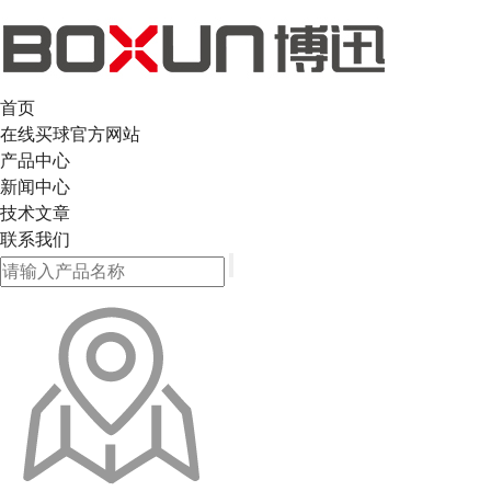
首页
在线买球官方网站
产品中心
新闻中心
技术文章
联系我们