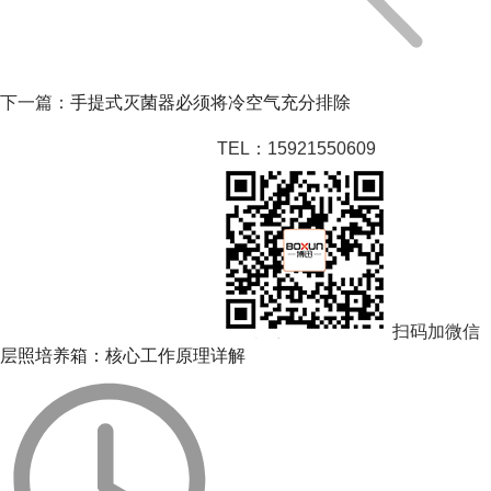
下一篇：
手提式灭菌器必须将冷空气充分排除
TEL：15921550609
相关阅读
扫码加微信
层照培养箱：核心工作原理详解