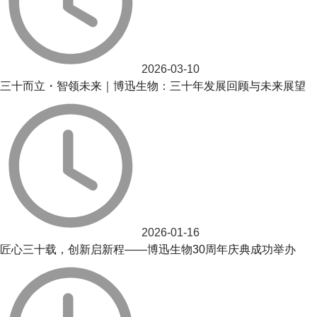
2026-03-10
三十而立・智领未来｜博迅生物：三十年发展回顾与未来展望
2026-01-16
匠心三十载，创新启新程——博迅生物30周年庆典成功举办