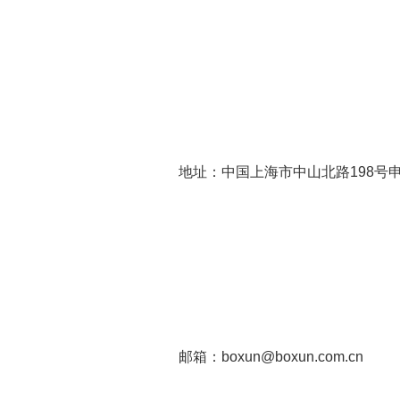
地址：中国上海市中山北路198号
邮箱：boxun@boxun.com.cn