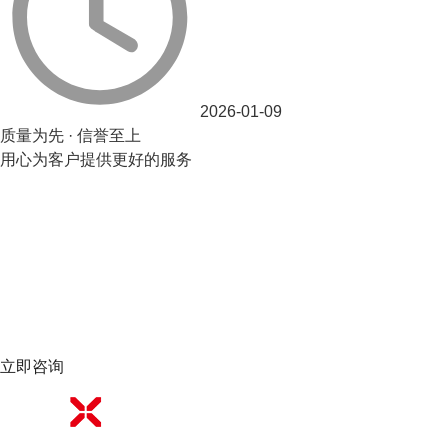
2026-01-09
质量为先 · 信誉至上
用心为客户提供更好的服务
立即咨询