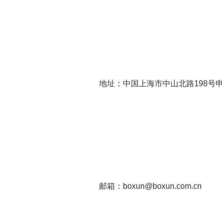
地址：中国上海市中山北路198号
邮箱：boxun@boxun.com.cn