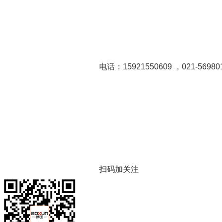
电话：15921550609 ，021-56980
扫码加关注