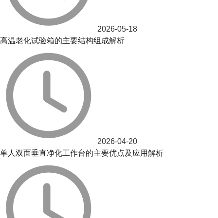
2026-05-18
高温老化试验箱的主要结构组成解析
2026-04-20
单人双面垂直净化工作台的主要优点及应用解析