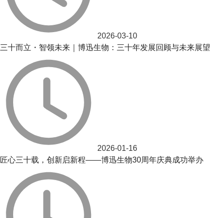
2026-03-10
三十而立・智领未来｜博迅生物：三十年发展回顾与未来展望
2026-01-16
匠心三十载，创新启新程——博迅生物30周年庆典成功举办