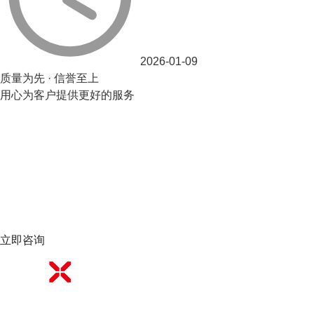
2026-01-09
质量为先 · 信誉至上
用心为客户提供更好的服务
立即咨询