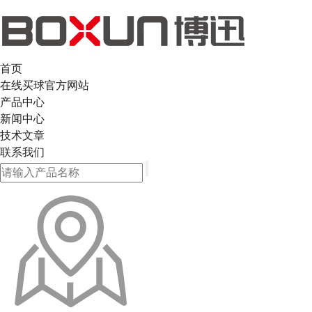
首页
在线买球官方网站
产品中心
新闻中心
技术文章
联系我们