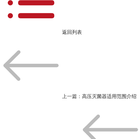
返回列表
上一篇：
高压灭菌器适用范围介绍