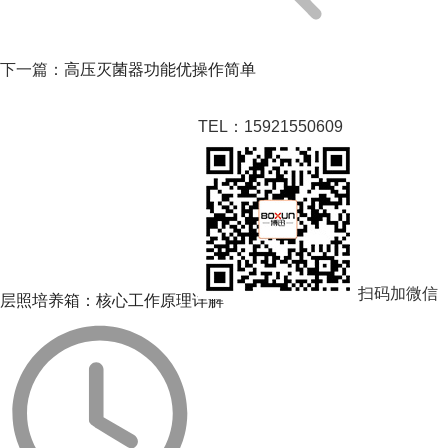
下一篇：
高压灭菌器功能优操作简单
TEL：15921550609
相关阅读
扫码加微信
层照培养箱：核心工作原理详解