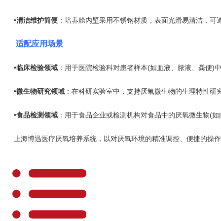
•
清洁维护简便
：培养舱内壁采用不锈钢材质，表面光滑易清洁，可
适配应用场景
•
临床检验领域
：用于医院检验科对患者样本(如血液、脓液、粪便)
•
微生物研究领域
：在科研实验室中，支持厌氧微生物的生理特性研
•
食品检测领域
：用于食品企业或检测机构对食品中的厌氧微生物(如
上海博迅医疗厌氧培养系统，以对厌氧环境的精准调控、便捷的操作方