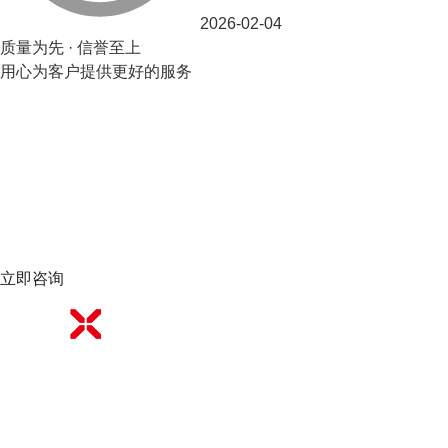
2026-02-04
质量为先 · 信誉至上
用心为客户提供更好的服务
立即咨询