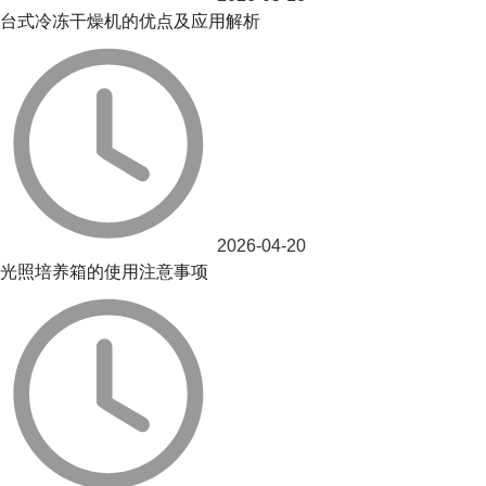
台式冷冻干燥机的优点及应用解析
2026-04-20
光照培养箱的使用注意事项