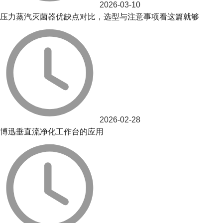
2026-03-10
压力蒸汽灭菌器优缺点对比，选型与注意事项看这篇就够
2026-02-28
博迅垂直流净化工作台的应用