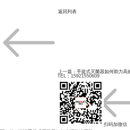
返回列表
上一篇：
手提式灭菌器如何助力高
TEL：15921550609
扫码加微信