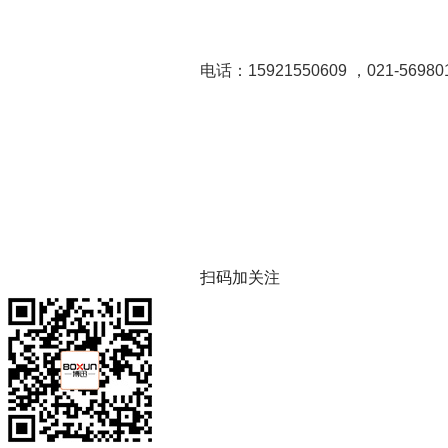
电话：15921550609 ，021-56980
扫码加关注