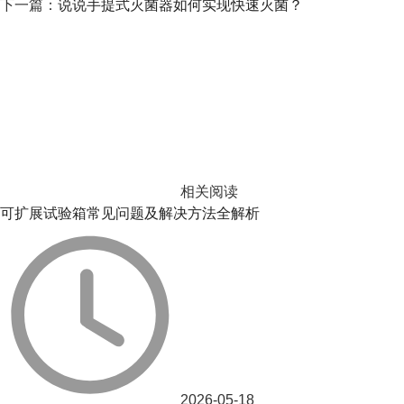
下一篇：
说说手提式灭菌器如何实现快速灭菌？
相关阅读
可扩展试验箱常见问题及解决方法全解析
2026-05-18