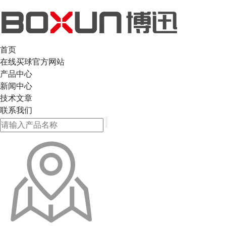
首页
在线买球官方网站
产品中心
新闻中心
技术文章
联系我们