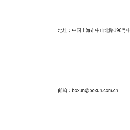
地址：中国上海市中山北路198号
邮箱：boxun@boxun.com.cn