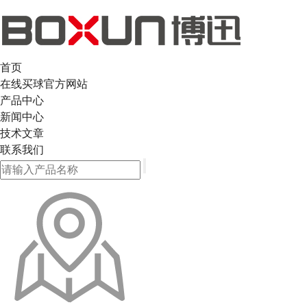
首页
在线买球官方网站
产品中心
新闻中心
技术文章
联系我们