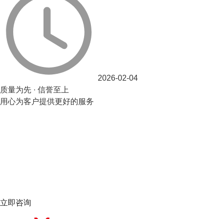
2026-02-04
质量为先 · 信誉至上
用心为客户提供更好的服务
立即咨询