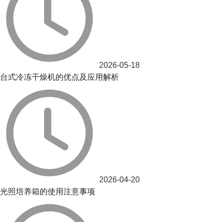
2026-05-18
台式冷冻干燥机的优点及应用解析
2026-04-20
光照培养箱的使用注意事项