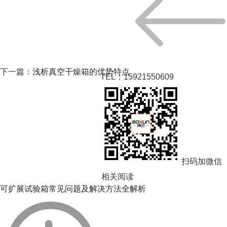
下一篇：
浅析真空干燥箱的优势特点
TEL：15921550609
扫码加微信
相关阅读
可扩展试验箱常见问题及解决方法全解析