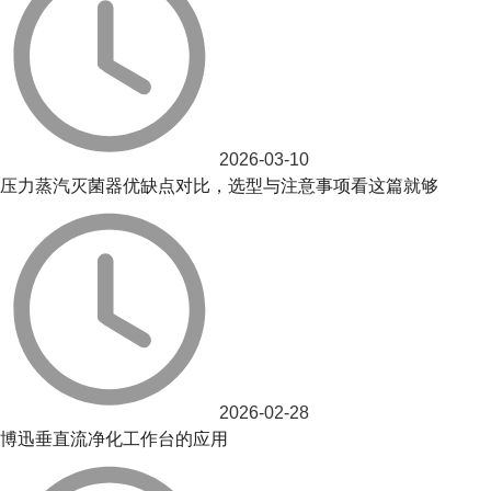
2026-03-10
压力蒸汽灭菌器优缺点对比，选型与注意事项看这篇就够
2026-02-28
博迅垂直流净化工作台的应用