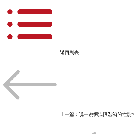
返回列表
上一篇：
说一说恒温恒湿箱的性能