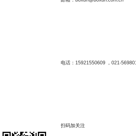
电话：15921550609 ，021-56980
扫码加关注